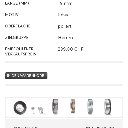
LÄNGE (MM)
19 mm
MOTIV
Löwe
OBERFLÄCHE
poliert
ZIELGRUPPE
Herren
EMPFOHLENER
299.00 CHF
VERKAUFSPREIS