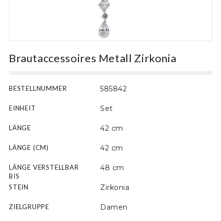
Motiv
Brautaccessoires Metall Zirkonia
BESTELLNUMMER
585842
EINHEIT
Set
LÄNGE
42 cm
LÄNGE (CM)
42 cm
LÄNGE VERSTELLBAR
48 cm
BIS
STEIN
Zirkonia
ZIELGRUPPE
Damen